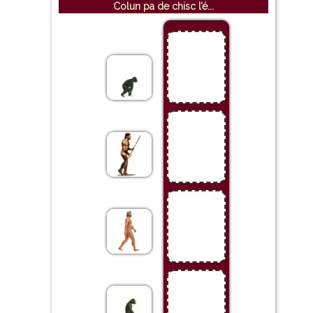
Colun pa de chisc l’é...